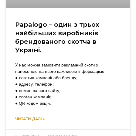
Papalogo – один з трьох
найбільших виробників
брендованого скотча в
Україні.
У нас можна замовити рекламний скотч з
нанесеною на нього важливою інформацією:
● логотип компанії або бренду;
● адресу, телефон;
● домен вашого сайту;
● слоган компанії;
● QR кодом акцій.
ЧИТАТИ ДАЛІ »