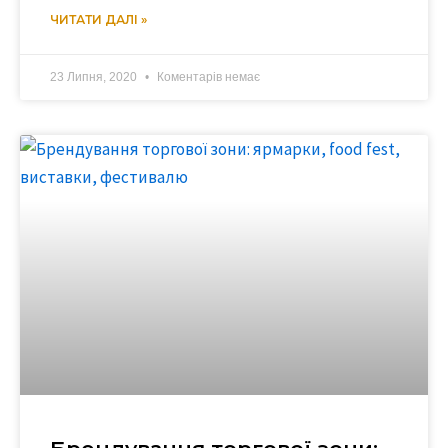
ЧИТАТИ ДАЛІ »
23 Липня, 2020
Коментарів немає