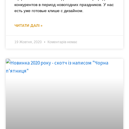
конкурентов в период новогодних праздников. У нас
есть уже готовые клише с дизайном.
ЧИТАТИ ДАЛІ »
19 Жовтня, 2020
Коментарів немає