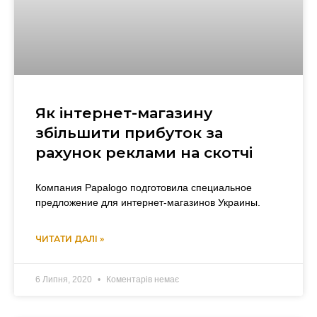
Як інтернет-магазину
збільшити прибуток за
рахунок реклами на скотчі
Компания Papalogo подготовила специальное
предложение для интернет-магазинов Украины.
ЧИТАТИ ДАЛІ »
6 Липня, 2020
Коментарів немає