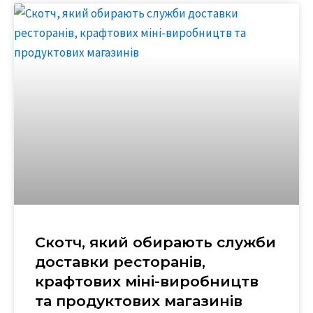
Скотч, який обирають служби
доставки ресторанів,
крафтових міні-виробництв
та продуктових магазинів