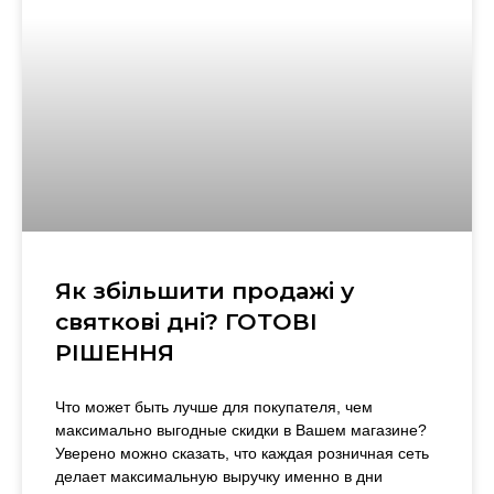
Як збільшити продажі у
святкові дні? ГОТОВІ
РІШЕННЯ
Что может быть лучше для покупателя, чем
максимально выгодные скидки в Вашем магазине?
Уверено можно сказать, что каждая розничная сеть
делает максимальную выручку именно в дни