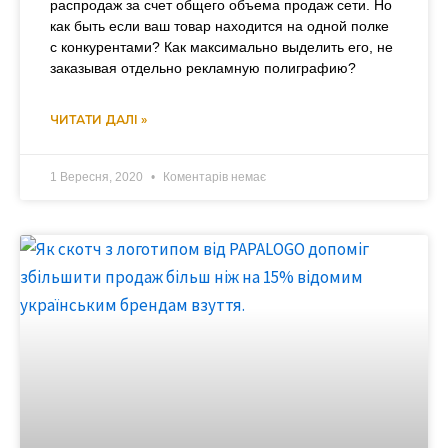
распродаж за счет общего объема продаж сети. Но
как быть если ваш товар находится на одной полке
с конкурентами? Как максимально выделить его, не
заказывая отдельно рекламную полиграфию?
ЧИТАТИ ДАЛІ »
1 Вересня, 2020
Коментарів немає