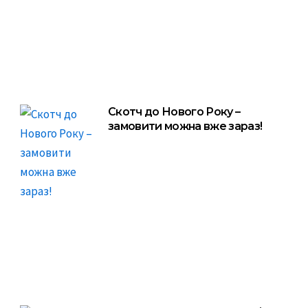
Скотч до Нового Року –
замовити можна вже зараз!