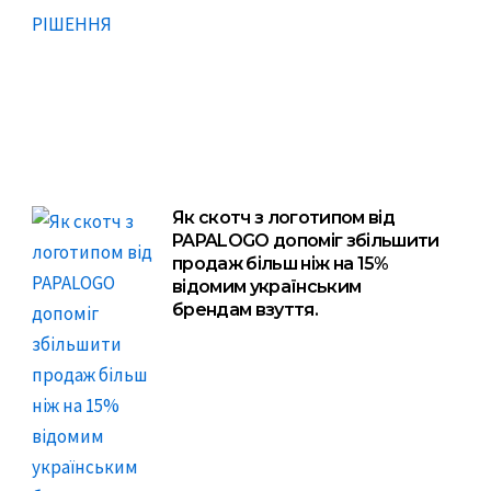
Як скотч з логотипом від
PAPALOGO допоміг збільшити
продаж більш ніж на 15%
відомим українським
брендам взуття.