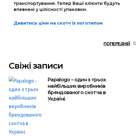
транспортування. Тепер Ваші клієнти будуть
впевнені у цілісності упаковки.
Дивитись ціни на скотч із логотипом
ПОПЕРЕДНІЙ
Свіжі записи
Papalogo – один з трьох
найбільших виробників
брендованого скотча в
Україні.