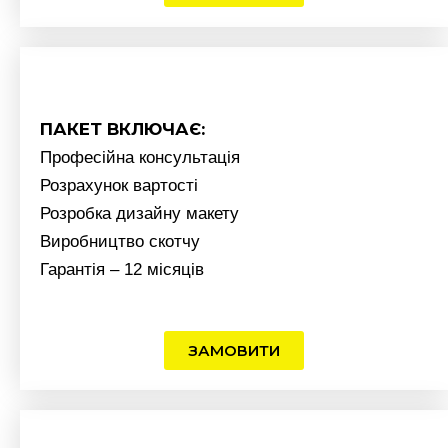
ПАКЕТ ВКЛЮЧАЄ:
Професійна консультація
Розрахунок вартості
Розробка дизайну макету
Виробництво скотчу
Гарантія – 12 місяців
ЗАМОВИТИ