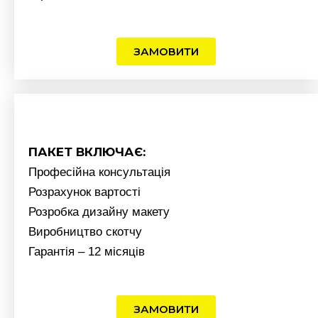
ЗАМОВИТИ
ПАКЕТ ВКЛЮЧАЄ:
Професійна консультація
Розрахунок вартості
Розробка дизайну макету
Виробництво скотчу
Гарантія – 12 місяців
ЗАМОВИТИ