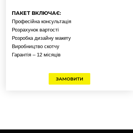
ПАКЕТ ВКЛЮЧАЄ:
Професійна консультація
Розрахунок вартості
Розробка дизайну макету
Виробництво скотчу
Гарантія – 12 місяців
ЗАМОВИТИ