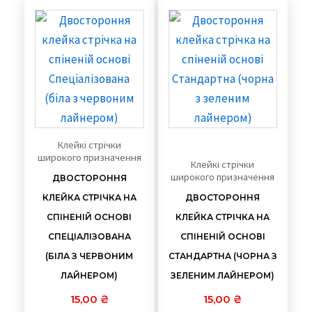
Клейкі стрічки
широкого призначення
Клейкі стрічки
широкого призначення
ДВОСТОРОННЯ
КЛЕЙКА СТРІЧКА НА
ДВОСТОРОННЯ
СПІНЕНІЙ ОСНОВІ
КЛЕЙКА СТРІЧКА НА
СПЕЦIАЛІЗОВАНА
СПІНЕНІЙ ОСНОВІ
(БIЛА З ЧЕРВОНИМ
СТАНДАРТНА (ЧОРНА З
ЛАЙНЕРОМ)
ЗЕЛЕНИМ ЛАЙНЕРОМ)
15,00
₴
15,00
₴