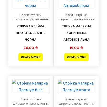
Клейкі стрічки
Клейкі стрічки
широкого призначення
широкого призначення
СТРІЧКА КЛЕЙКА
СТРІЧКА МАЛЯРНА
ПРОТИ КОВЗАННЯ
КОРИЧНЕВА
ЧОРНА
АВТОМОБІЛЬНА
26,00
₴
19,00
₴
READ MORE
READ MORE
Клейкі стрічки
Клейкі стрічки
широкого призначення
широкого призначення