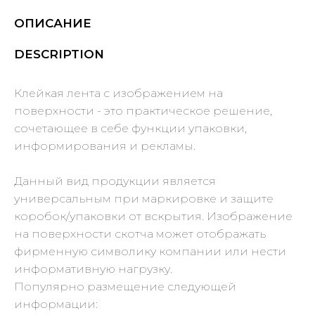
ОПИСАНИЕ
DESCRIPTION
Клейкая лента с изображением на
поверхности - это практическое решение,
сочетающее в себе функции упаковки,
информирования и рекламы.
Данный вид продукции является
универсальным при маркировке и защите
коробок/упаковки от вскрытия. Изображение
на поверхности скотча может отображать
фирменную символику компании или нести
информативную нагрузку.
Популярно размещение следующей
информации: