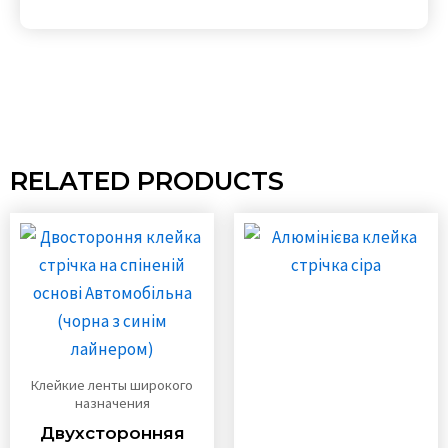
RELATED PRODUCTS
Клейкие ленты широкого
назначения
Двухсторонняя