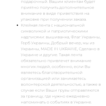
подарочный. Вашим клиентам будет
приятно получить дополнительное
внимание в виде приветствия на
упаковке при получении заказа.
Клейкая лента с национальной
символикой и патриотическими
надписями: вышиванка, Флаг Украины,
Герб Украины, Добрый вечер, мы из
Украины, MADE IN UKRAINE, Сделано в
Украине и другие. Такая лента
обязательно привлечет внимание
многих людей, особенно, если Вы
являетесь благотворительной
организацией или занимаетесь
волонтерской деятельностью, а также в
случае если Ваши грузы отправляются
за границу, где нужно ежедневно
напоминать о событиях в Украине.