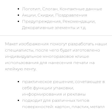
Логотип, Слоган, Контактные данные
Акции, Скидки, Поздравления
Предупреждения, Рекомендации,
Декоративные элементы и т.д.
Макет изображения помогут разработать наши
специалисты, после чего будет изготовлено
индивидуальное многоразовое клише
использования для нанесения печати на
клейкую ленту.
практическое решение, сочетающее в
себе функции упаковки,
информирования и рекламы
подходит для различных типов
поверхностей: картон, пластик, металл