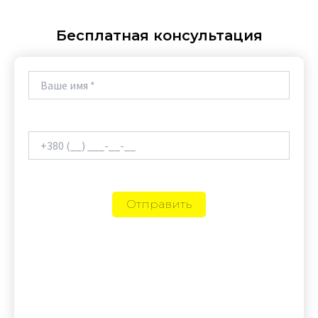
Бесплатная консультация