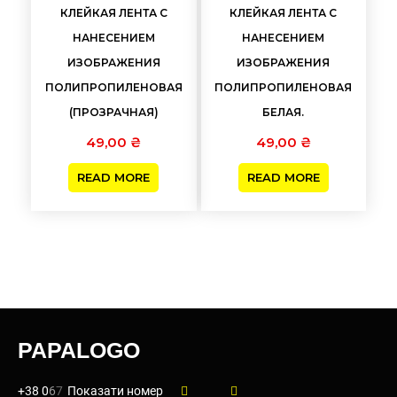
КЛЕЙКАЯ ЛЕНТА С
КЛЕЙКАЯ ЛЕНТА С
НАНЕСЕНИЕМ
НАНЕСЕНИЕМ
ИЗОБРАЖЕНИЯ
ИЗОБРАЖЕНИЯ
ПОЛИПРОПИЛЕНОВАЯ
ПОЛИПРОПИЛЕНОВАЯ
(ПРОЗРАЧНАЯ)
БЕЛАЯ.
49,00
₴
49,00
₴
READ MORE
READ MORE
PAPALOGO
+38 0
6
7
Показати номер