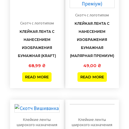
Скотч с логотипом
Скотч с логотипом
КЛЕЙКАЯ ЛЕНТА С
КЛЕЙКАЯ ЛЕНТА С
НАНЕСЕНИЕМ
НАНЕСЕНИЕМ
ИЗОБРАЖЕНИЯ
ИЗОБРАЖЕНИЯ
БУМАЖНАЯ
БУМАЖНАЯ (KRAFT)
(МАЛЯРНАЯ ПРЕМИУМ)
68,99
₴
49,00
₴
READ MORE
READ MORE
Клейкие ленты
Клейкие ленты
широкого назначения
широкого назначения