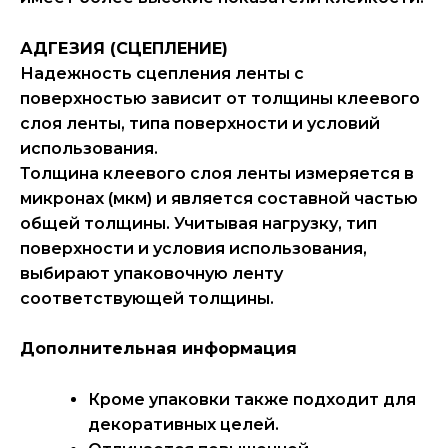
АДГЕЗИЯ (СЦЕПЛЕНИЕ)
Надежность сцепления ленты с
поверхностью зависит от толщины клеевого
слоя ленты, типа поверхности и условий
использования.
Толщина клеевого слоя ленты измеряется в
микронах (мкм) и является составной частью
общей толщины. Учитывая нагрузку, тип
поверхности и условия использования,
выбирают упаковочную ленту
соответствующей толщины.
Дополнительная информация
Кроме упаковки также подходит для
декоративных целей.