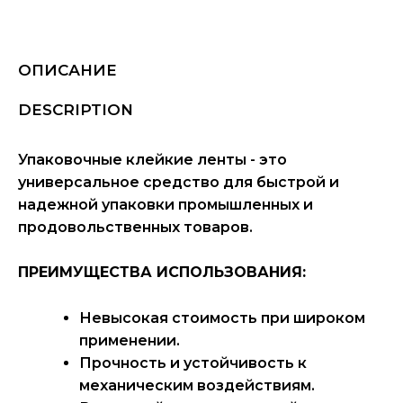
ОПИСАНИЕ
DESCRIPTION
Упаковочные клейкие ленты - это
универсальное средство для быстрой и
надежной упаковки промышленных и
продовольственных товаров.
ПРЕИМУЩЕСТВА ИСПОЛЬЗОВАНИЯ:
Невысокая стоимость при широком
применении.
Прочность и устойчивость к
механическим воздействиям.