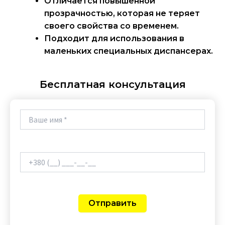
Отличается повышенной
прозрачностью, которая не теряет
своего свойства со временем.
Подходит для использования в
маленьких специальных диспансерах.
Бесплатная консультация