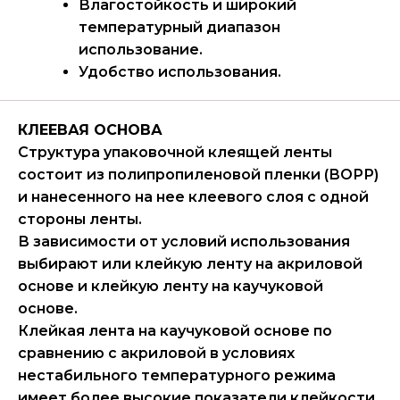
Влагостойкость и широкий
температурный диапазон
использование.
Удобство использования.
КЛЕЕВАЯ ОСНОВА
Структура упаковочной клеящей ленты
состоит из полипропиленовой пленки (ВОРР)
и нанесенного на нее клеевого слоя с одной
стороны ленты.
В зависимости от условий использования
выбирают или клейкую ленту на акриловой
основе и клейкую ленту на каучуковой
основе.
Клейкая лента на каучуковой основе по
сравнению с акриловой в условиях
нестабильного температурного режима
имеет более высокие показатели клейкости.