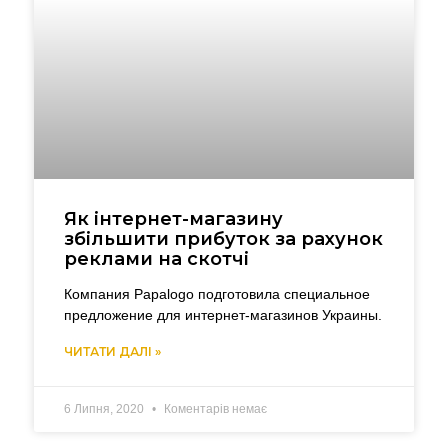
Як інтернет-магазину
збільшити прибуток за рахунок
реклами на скотчі
Компания Papalogo подготовила специальное
предложение для интернет-магазинов Украины.
ЧИТАТИ ДАЛІ »
6 Липня, 2020
Коментарів немає